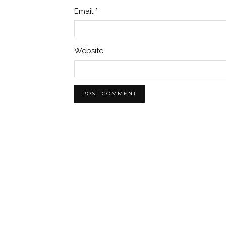
Email
*
Website