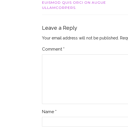
EUISMOD QUIS ORCI ON AUGUE
ULLAMCORPERS.
Leave a Reply
Your email address will not be published.
Requ
Comment
*
Name
*