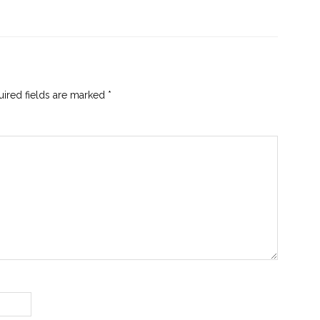
ired fields are marked
*